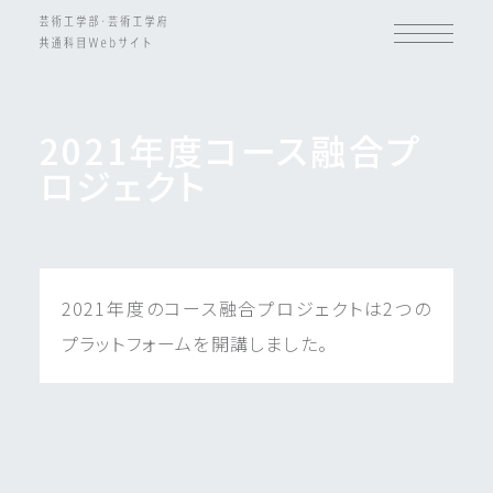
2021年度コース融合プ
ロジェクト
2021年度のコース融合プロジェクトは2つの
プラットフォームを開講しました。