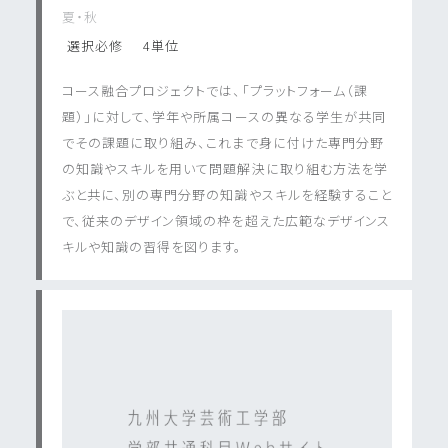
夏・秋
選択必修
4単位
コース融合プロジェクトでは、「プラットフォーム（課
題）」に対して、学年や所属コースの異なる学生が共同
でその課題に取り組み、これまで身に付けた専門分野
の知識やスキルを用いて問題解決に取り組む方法を学
ぶと共に、別の専門分野の知識やスキルを経験すること
で、従来のデザイン領域の枠を超えた広範なデザインス
キルや知識の習得を図ります。