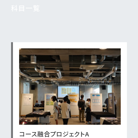
科目一覧
コース融合プロジェクトA