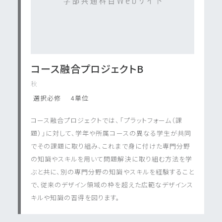
コース融合プロジェクトB
秋
選択必修
4単位
コース融合プロジェクトでは、「プラットフォーム（課
題）」に対して、学年や所属コースの異なる学生が共同
でその課題に取り組み、これまで身に付けた専門分野
の知識やスキルを用いて問題解決に取り組む方法を学
ぶと共に、別の専門分野の知識やスキルを経験すること
で、従来のデザイン領域の枠を超えた広範なデザインス
キルや知識の習得を図ります。