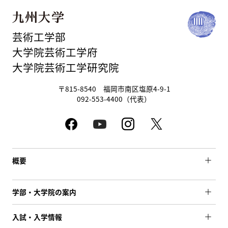
芸術工学部
大学院芸術工学府
大学院芸術工学研究院
〒815-8540 福岡市南区塩原4-9-1
092-553-4400（代表）
概要
学部・大学院の案内
入試・入学情報