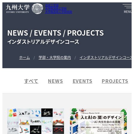
芸術工学部
大学院芸術工学府
大学院芸術工学研究院
NEWS / EVENTS / PROJECTS
インダストリアルデザインコース
ホーム
学部・大学院の案内
インダストリアルデザインコース
すべて
NEWS
EVENTS
PROJECTS