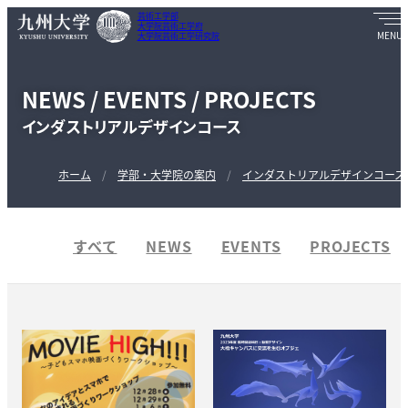
芸術工学部
大学院芸術工学府
大学院芸術工学研究院
NEWS / EVENTS / PROJECTS
インダストリアルデザインコース
ホーム
学部・大学院の案内
インダストリアルデザインコース
すべて
NEWS
EVENTS
PROJECTS