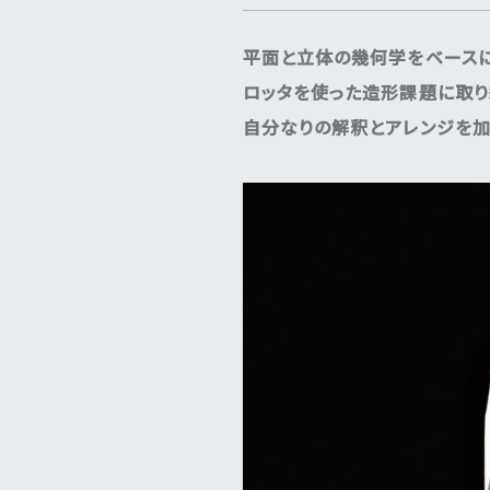
平面と立体の幾何学をベースに
ロッタを使った造形課題に取り
自分なりの解釈とアレンジを加