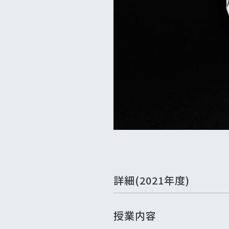
詳細(2021年度)
授業内容