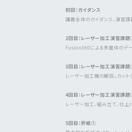
初回：ガイダンス
講義全体のガイダンス、演習課題の
2回目：レーザー加工演習課題
Fusion360による多面体
3回目：レーザー加工演習課題
レーザー加工機の解説。カット
4回目：レーザー加工演習課題
レーザー加工、組み立て、仕上
5回目：折紙①