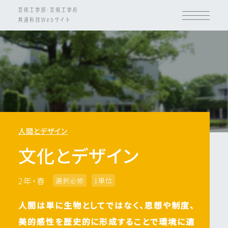
人間とデザイン
文化とデザイン
2年・春
選択必修
1単位
人間は単に生物としてではなく、思想や制度、
美的感性を歴史的に形成することで環境に適