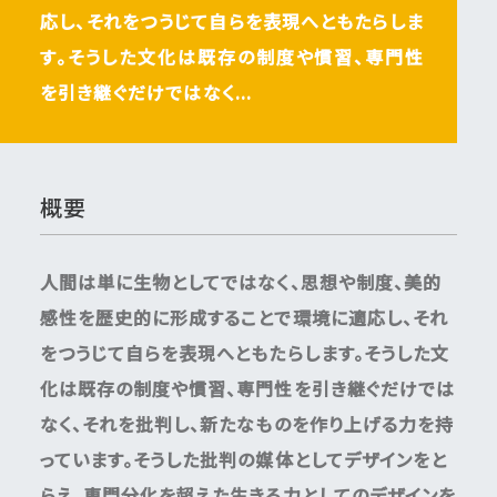
応し、それをつうじて自らを表現へともたらしま
す。そうした文化は既存の制度や慣習、専門性
を引き継ぐだけではなく...
概要
人間は単に生物としてではなく、思想や制度、美的
感性を歴史的に形成することで環境に適応し、それ
をつうじて自らを表現へともたらします。そうした文
化は既存の制度や慣習、専門性を引き継ぐだけでは
なく、それを批判し、新たなものを作り上げる力を持
っています。そうした批判の媒体としてデザインをと
らえ、専門分化を超えた生きる力としてのデザインを