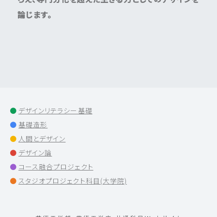
論じます。
デザインリテラシー基礎
基礎造形
人間とデザイン
デザイン論
コース融合プロジェクト
スタジオプロジェクト科目(大学院)