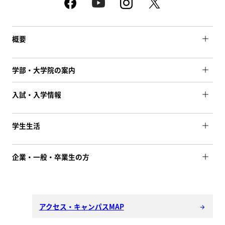
概要
学部・大学院の案内
入試・入学情報
学生生活
企業・一般・卒業生の方
アクセス・キャンパスMAP
arrow_forward