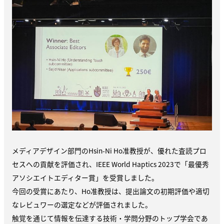
メディアデザイン部門のHsin-Ni Ho准教授が、優れた査読プロ
セスへの貢献を評価され、IEEE World Haptics 2023で「最優秀
アソシエイトエディター賞」を受賞しました。
今回の受賞にあたり、Ho准教授は、提出論文の初期評価や適切
なレビュワーの選定などが評価されました。
触覚を通じて情報を伝達する技術・学問分野
のトップ学会であ