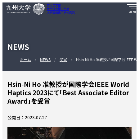
芸術工学部
大学院芸術工学府
大学院芸術工学研究院
NEWS
ホーム
NEWS
受賞
Hsin-Ni Ho 准教授が国際学会IEEE World
Hsin-Ni Ho 准教授が国際学会IEEE World
Haptics 2023にて「Best Associate Editor
Award」を受賞
公開日：2023.07.27