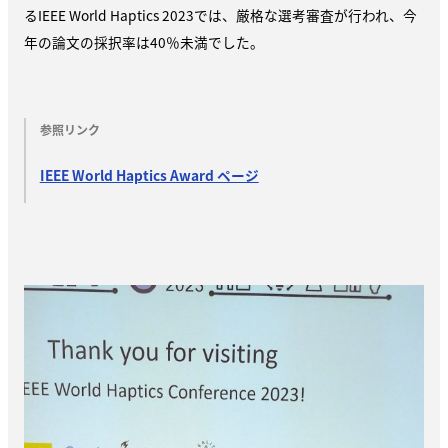
るIEEE World Haptics 2023では、厳格な選考審査が行われ、今
年の論文の採択率は40％未満でした。
参照リンク
IEEE World Haptics Award ページ