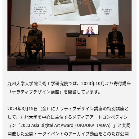
九州大学大学院芸術工学研究院では、2023年10月より寄付講座
「ナラティブデザイン講座」を開設しています。
2024年3月15日（金）にナラティブデザイン講座の特別講座と
して、九州大学を中心に主催するメディアアートコンペティシ
ョン「2023 Asia Digital Art Award FUKUOKA（ADAA）」と共同
開催した公開トークイベントのアーカイブ動画をこのたび公開