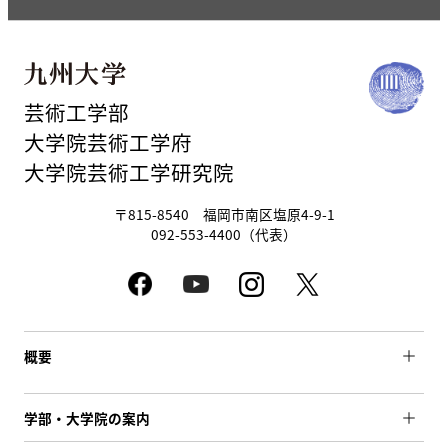
芸術工学部
大学院芸術工学府
大学院芸術工学研究院
〒815-8540 福岡市南区塩原4-9-1
092-553-4400（代表）
概要
学部・大学院の案内