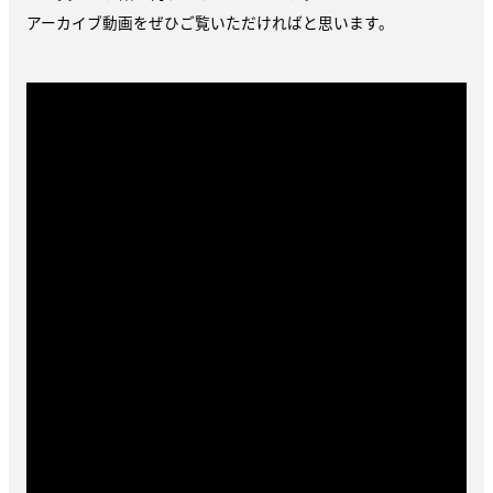
アーカイブ動画をぜひご覧いただければと思います。