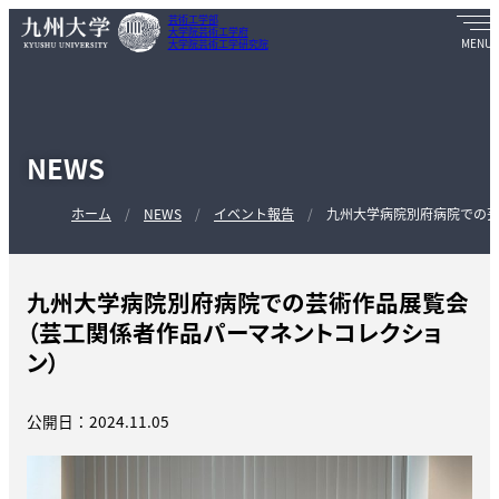
芸術工学部
大学院芸術工学府
大学院芸術工学研究院
NEWS
ホーム
NEWS
イベント報告
九州大学病院別府病院での
九州大学病院別府病院での芸術作品展覧会
（芸工関係者作品パーマネントコレクショ
ン）
公開日：2024.11.05