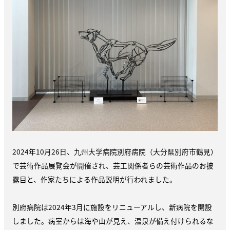
2024年10月26日、九州大学病院別府病院（大分県別府市鶴見）
で芸術作品展覧会が開催され、芸工関係者らの芸術作品のお披
露目と、作家たちによる作品説明が行われました。
別府病院は2024年3月に施設をリニューアルし、新病院を開設
しました。病室からは海や山が見え、温泉が備え付けられるな