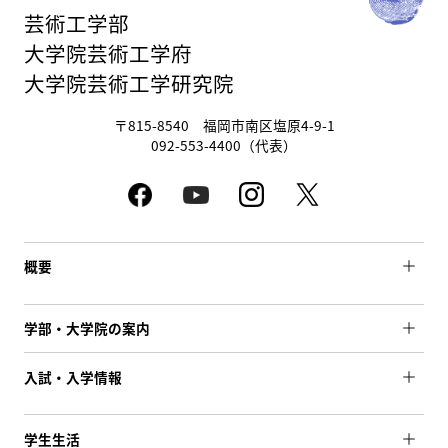
芸術工学部
大学院芸術工学府
大学院芸術工学研究院
〒815-8540 福岡市南区塩原4-9-1
092-553-4400（代表）
概要
学部・大学院の案内
入試・入学情報
学生生活