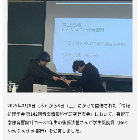
2025年3月6日（木）から8日（土）にかけて開催された「情報
処理学会 第142回音楽情報科学研究発表会」において、芸術工
学部音響設計コース4年生の後藤汰誓さんが学生奨励賞（Best
New Direction部門）を受賞しました。