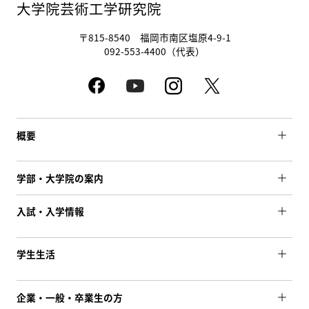
大学院芸術工学研究院
〒815-8540 福岡市南区塩原4-9-1
092-553-4400（代表）
概要
学部・大学院の案内
入試・入学情報
学生生活
企業・一般・卒業生の方