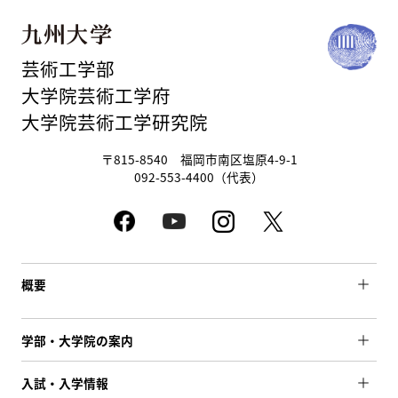
芸術工学部
大学院芸術工学府
大学院芸術工学研究院
〒815-8540 福岡市南区塩原4-9-1
092-553-4400（代表）
概要
学部・大学院の案内
入試・入学情報