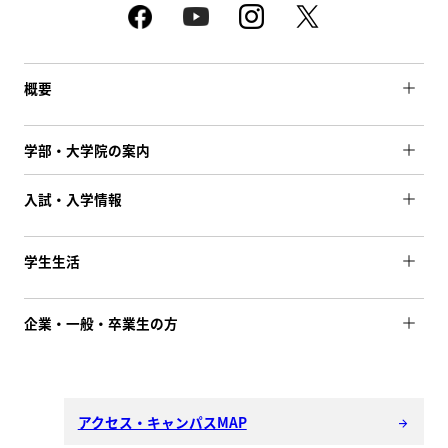
概要
学部・大学院の案内
入試・入学情報
学生生活
企業・一般・卒業生の方
アクセス・キャンパスMAP
arrow_forward