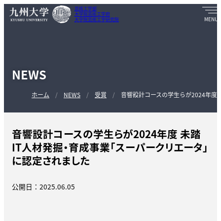
芸術工学部
大学院芸術工学府
大学院芸術工学研究院
NEWS
ホーム
NEWS
受賞
音響設計コースの学生らが2024年度
音響設計コースの学生らが2024年度 未踏
IT人材発掘・育成事業「スーパークリエータ」
に認定されました
公開日：2025.06.05