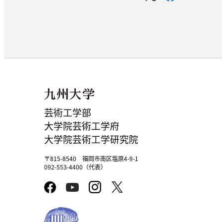
芸術工学部
大学院芸術工学府
大学院芸術工学研究院
〒815-8540 福岡市南区塩原4-9-1
092-553-4400（代表）