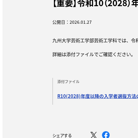
【重要】令和10（202
公開日：2026.01.27
九州大学芸術工学部芸術工学科では、令
詳細は添付ファイルでご確認ください。
添付ファイル
R10(2028)年度以降の入学者選抜方
シェアする