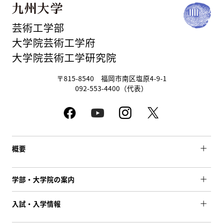
芸術工学部
大学院芸術工学府
大学院芸術工学研究院
〒815-8540 福岡市南区塩原4-9-1
092-553-4400（代表）
概要
学部・大学院の案内
入試・入学情報