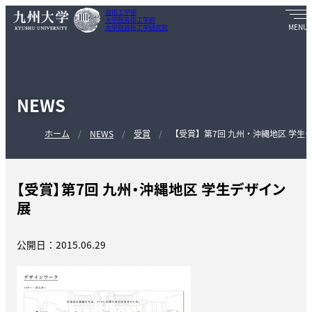
芸術工学部
大学院芸術工学府
大学院芸術工学研究院
NEWS
ホーム
NEWS
受賞
【受賞】第7回 九州・沖縄地区 学生
【受賞】第7回 九州・沖縄地区 学生デザイン
展
公開日：2015.06.29