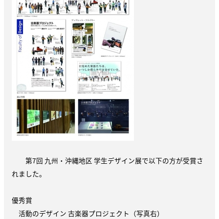
第7回 九州・沖縄地区 学生デザイン展で以下の方が受賞さ
れました。
優秀賞
活動のデザイン 古楽器プロジェクト（写真右）