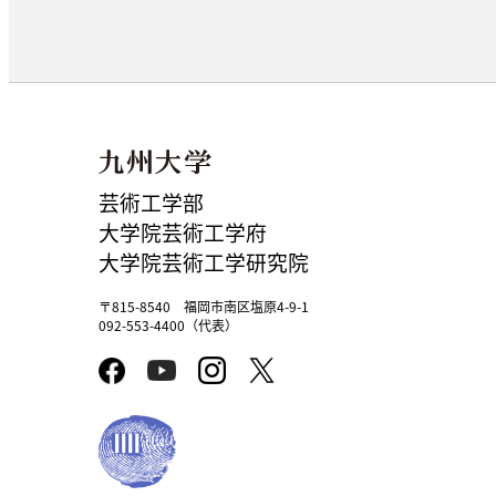
芸術工学部
大学院芸術工学府
大学院芸術工学研究院
〒815-8540 福岡市南区塩原4-9-1
092-553-4400（代表）