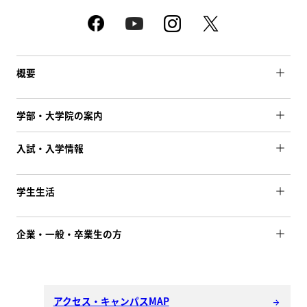
概要
学部・大学院の案内
入試・入学情報
学生生活
企業・一般・卒業生の方
アクセス・キャンパスMAP
arrow_forward