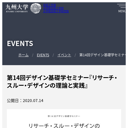
芸術工学部
大学院芸術工学府
大学院芸術工学研究院
EVENTS
ホーム
EVENTS
イベント
第14回デザイン基礎学セミナ
第14回デザイン基礎学セミナー『リサーチ・
スルー・デザインの理論と実践』
公開日：2020.07.14