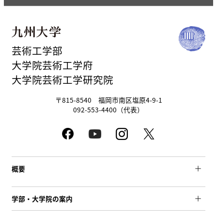
芸術工学部
大学院芸術工学府
大学院芸術工学研究院
〒815-8540 福岡市南区塩原4-9-1
092-553-4400（代表）
概要
学部・大学院の案内