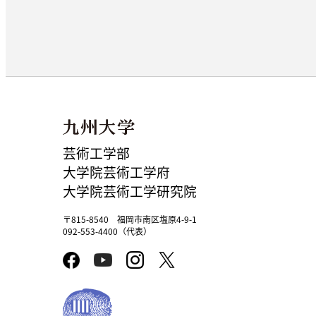
芸術工学部
大学院芸術工学府
大学院芸術工学研究院
〒815-8540 福岡市南区塩原4-9-1
092-553-4400（代表）