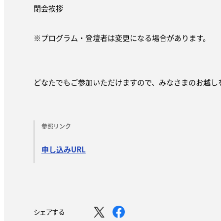
閉会挨拶
※プログラム・登壇者は変更になる場合があります。
どなたでもご参加いただけますので、みなさまのお越し
参照リンク
申し込みURL
シェアする