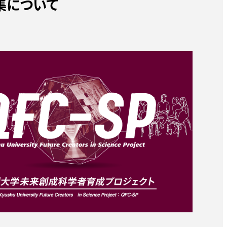
募集について