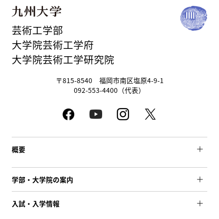
芸術工学部
大学院芸術工学府
大学院芸術工学研究院
〒815-8540 福岡市南区塩原4-9-1
092-553-4400（代表）
概要
学部・大学院の案内
入試・入学情報