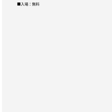
■入場：無料