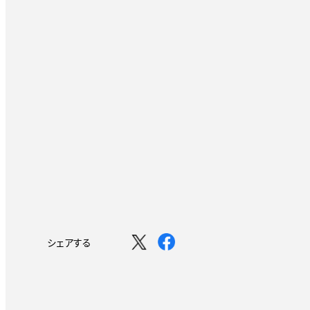
シェアする