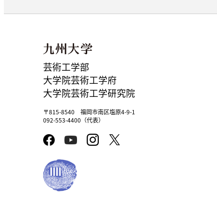
芸術工学部
大学院芸術工学府
大学院芸術工学研究院
〒815-8540 福岡市南区塩原4-9-1
092-553-4400（代表）