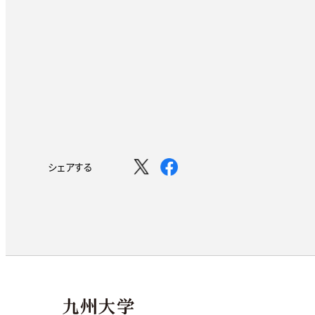
シェアする