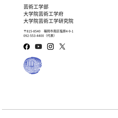
芸術工学部
大学院芸術工学府
大学院芸術工学研究院
〒815-8540 福岡市南区塩原4-9-1
092-553-4400（代表）