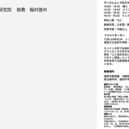
研究院 助教 稲村徳州