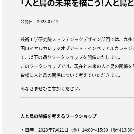
「人と鳥の未来を描こう！人と鳥と
公開日：2023.07.12
芸術工学研究院ストラテジックデザイン部門では、九州
国ロイヤルカレッジオブアート・インペリアルカレッジ
て、以下の通りワークショップを開催いたします。
このワークショップでは、現在と未来の人と鳥の関係を
皆様に人と鳥の関係について考えていただきます。
みなさまぜひご参加ください。
人と鳥の関係を考えるワークショップ
▪
日時
：2023年7月21日（金）14:00〜15:30（受付13:3