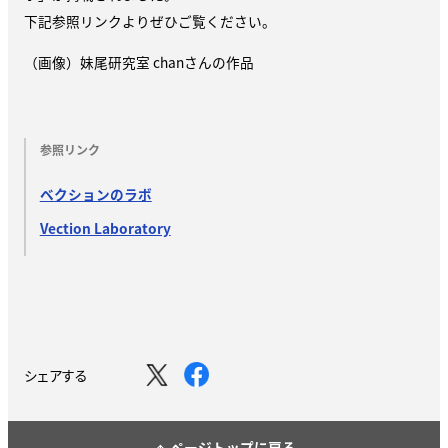
下記参照リンクよりぜひご覧ください。
（画像）妹尾研究室 chanさんの作品
参照リンク
ベクションのラボ
Vection Laboratory
シェアする
ページトップに戻る