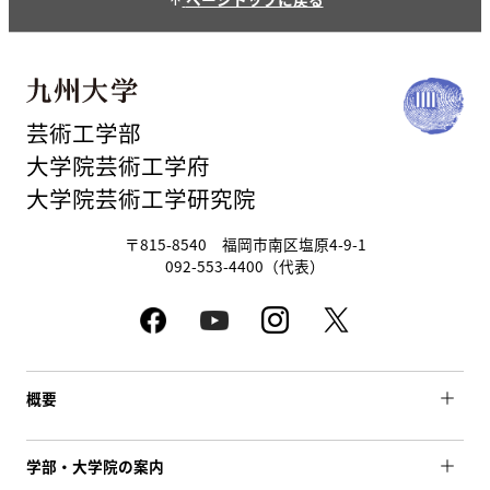
arrow_upward
芸術工学部
大学院芸術工学府
大学院芸術工学研究院
〒815-8540 福岡市南区塩原4-9-1
092-553-4400（代表）
概要
学部・大学院の案内