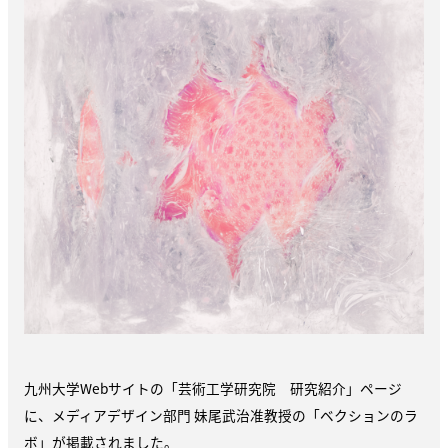
九州大学Webサイトの「芸術工学研究院 研究紹介」ページ
に、メディアデザイン部門 妹尾武治准教授の「ベクションのラ
ボ」が掲載されました。