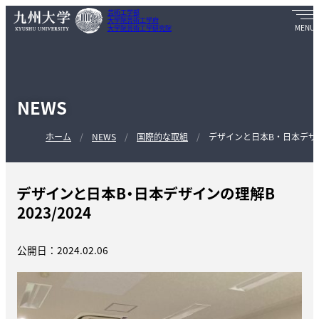
芸術工学部
大学院芸術工学府
大学院芸術工学研究院
NEWS
ホーム
NEWS
国際的な取組
デザインと日本B・日本デザイン
デザインと日本B・日本デザインの理解B
2023/2024
公開日：2024.02.06