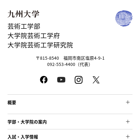
芸術工学部
大学院芸術工学府
大学院芸術工学研究院
〒815-8540 福岡市南区塩原4-9-1
092-553-4400（代表）
概要
学部・大学院の案内
入試・入学情報