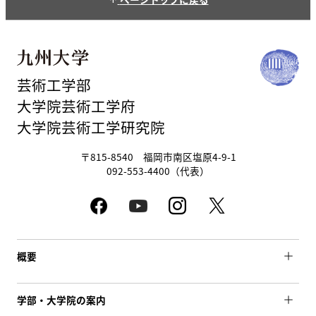
arrow_upward
芸術工学部
大学院芸術工学府
大学院芸術工学研究院
〒815-8540 福岡市南区塩原4-9-1
092-553-4400（代表）
概要
学部・大学院の案内