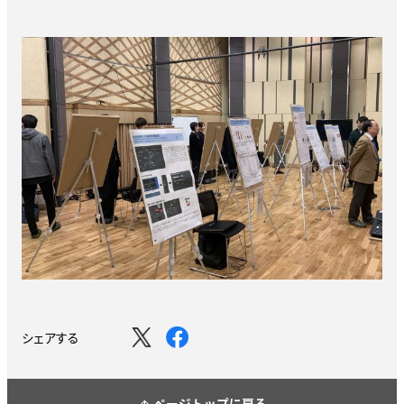
シェアする
ページトップに戻る