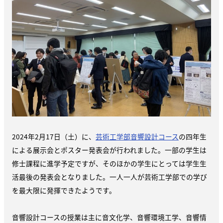
2024年2月17日（土）に、
芸術工学部音響設計コース
の四年生
による展示会とポスター発表会が行われました。一部の学生は
修士課程に進学予定ですが、そのほかの学生にとっては学生生
活最後の発表会となりました。一人一人が芸術工学部での学び
を最大限に発揮できたようです。
音響設計コースの授業は主に音文化学、音響環境工学、音響情