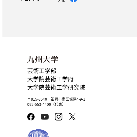
芸術工学部
大学院芸術工学府
大学院芸術工学研究院
〒815-8540 福岡市南区塩原4-9-1
092-553-4400（代表）