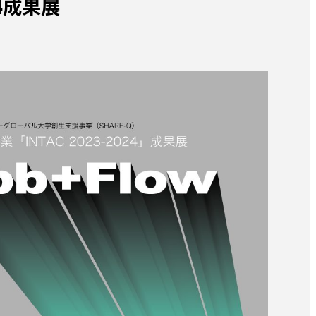
024成果展