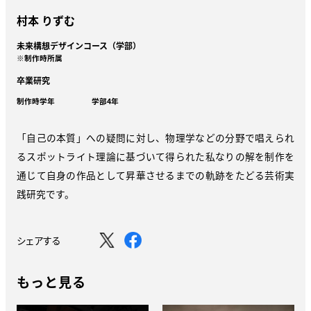
村本 りずむ
未来構想デザインコース（学部）
※制作時所属
卒業研究
制作時学年
学部4年
「自己の本質」への疑問に対し、物理学などの分野で唱えられ
るスポットライト理論に基づいて得られた私なりの解を制作を
通じて自身の作品として昇華させるまでの軌跡をたどる芸術実
践研究です。
シェアする
もっと見る