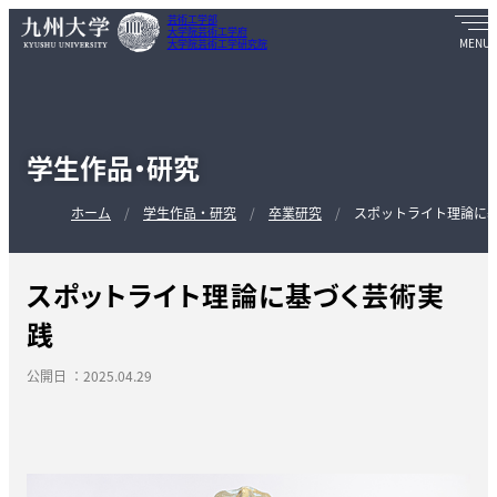
芸術工学部
大学院芸術工学府
大学院芸術工学研究院
学生作品・研究
ホーム
学生作品・研究
卒業研究
スポットライト理論に
スポットライト理論に基づく芸術実
践
公開日 ：2025.04.29