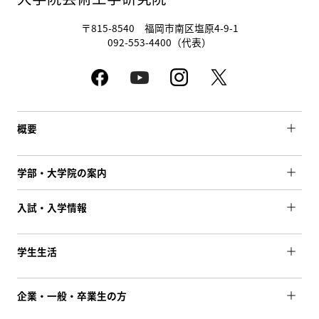
〒815-8540 福岡市南区塩原4-9-1
092-553-4400（代表）
概要
学部・大学院の案内
入試・入学情報
学生生活
企業・一般・卒業生の方