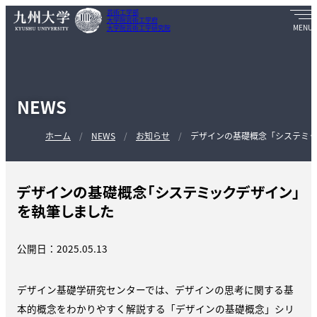
芸術工学部
大学院芸術工学府
大学院芸術工学研究院
NEWS
ホーム
NEWS
お知らせ
デザインの基礎概念「システミ
デザインの基礎概念「システミックデザイン」
を執筆しました
公開日：2025.05.13
デザイン基礎学研究センターでは、デザインの思考に関する基
本的概念をわかりやすく解説する「デザインの基礎概念」シリ