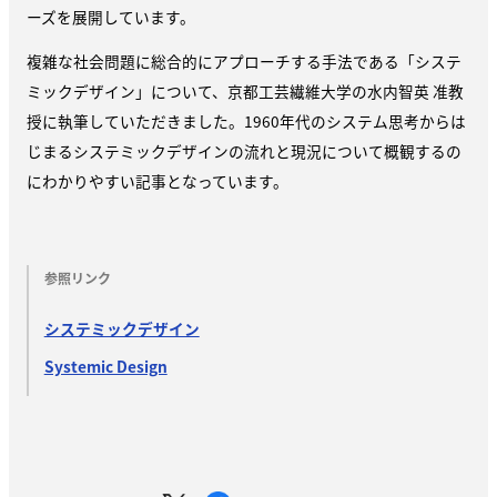
ーズを展開しています。
複雑な社会問題に総合的にアプローチする手法である「システ
ミックデザイン」について、京都工芸繊維大学の水内智英 准教
授に執筆していただきました。1960年代のシステム思考からは
じまるシステミックデザインの流れと現況について概観するの
にわかりやすい記事となっています。
参照リンク
システミックデザイン
Systemic Design