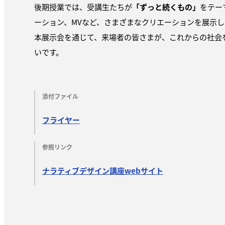
後期授業では、受講生たちが
「ずっと続くもの」
をテー
ーション、MVなど、さまざまなクリエーションを展示し
本展示会を通じて、来場者の皆さまが、これからの社会
いです。
添付ファイル
フライヤー
参照リンク
ナラティブデザイン講座webサイト