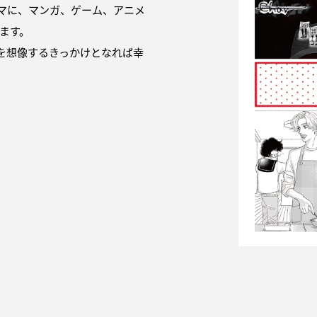
マに、マンガ、ゲーム、アニメ
ます。
を想像
する
きっかけとなれば幸