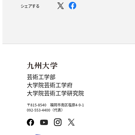
シェアする
芸術工学部
大学院芸術工学府
大学院芸術工学研究院
〒815-8540 福岡市南区塩原4-9-1
092-553-4400（代表）