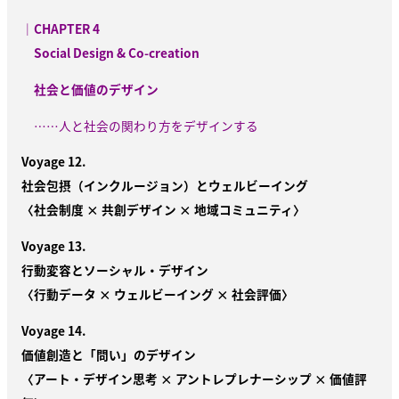
｜CHAPTER 4
Social Design & Co-creation
社会と価値のデザイン
……人と社会の関わり方をデザインする
Voyage 12.
社会包摂（インクルージョン）とウェルビーイング
〈社会制度 × 共創デザイン × 地域コミュニティ〉
Voyage 13.
行動変容とソーシャル・デザイン
〈行動データ × ウェルビーイング × 社会評価〉
Voyage 14.
価値創造と「問い」のデザイン
〈アート・デザイン思考 × アントレプレナーシップ × 価値評