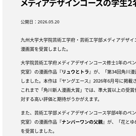
メディアデザインコースの学生
公開日：2026.05.20
九州大学大学院芸術工学府・芸術工学部メディアデザイ
漫画賞を受賞しました。
大学院芸術工学府メディアデザインコース修士1年のペ
究室）の漫画作品『
リュウとトラ
』が、「第34回角川
しました。本作は『ヤングエース』2026年6月号に掲載
これまで「角川新人漫画大賞」では、準大賞以上の受賞
対する高い評価と期待がうかがえます。
また、芸術工学部メディアデザインコース学部4年のペ
究室）の漫画作品『
ナンバーワンの父親
』が、「花とゆ
を受賞しました。