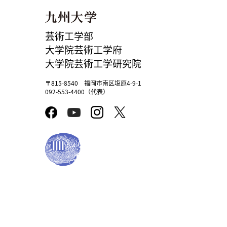
芸術工学部
大学院芸術工学府
大学院芸術工学研究院
〒815-8540 福岡市南区塩原4-9-1
092-553-4400（代表）