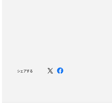
シェアする