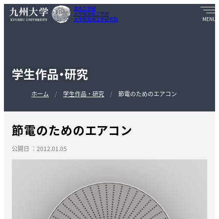
芸術工学部
大学院芸術工学府
大学院芸術工学研究院
学生作品・研究
ホーム
学生作品・研究
節電のためのエアコン
節電のためのエアコン
公開日 ：2012.01.05