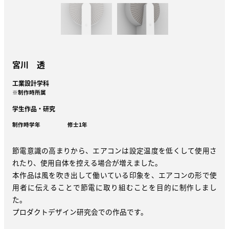
宮川 透
工業設計学科
※制作時所属
学生作品・研究
制作時学年
修士1年
節電意識の高まりから、エアコンは設定温度を低くして使用さ
れたり、使用自体を控える場合が増えました。
本作品は風を吹き出して働いている印象を、エアコンの形で使
用者に伝えることで節電に取り組むことを目的に制作しまし
た。
プロダクトデザイン研究会での作品です。