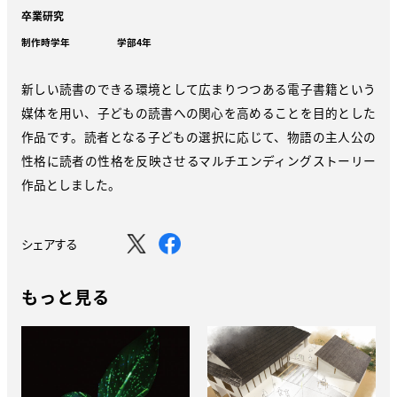
卒業研究
制作時学年
学部4年
新しい読書のできる環境として広まりつつある電子書籍という
媒体を用い、子どもの読書への関心を高めることを目的とした
作品です。読者となる子どもの選択に応じて、物語の主人公の
性格に読者の性格を反映させるマルチエンディングストーリー
作品としました。
シェアする
もっと見る