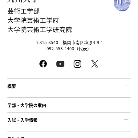
芸術工学部
大学院芸術工学府
大学院芸術工学研究院
〒815-8540 福岡市南区塩原4-9-1
092-553-4400（代表）
概要
学部・大学院の案内
入試・入学情報