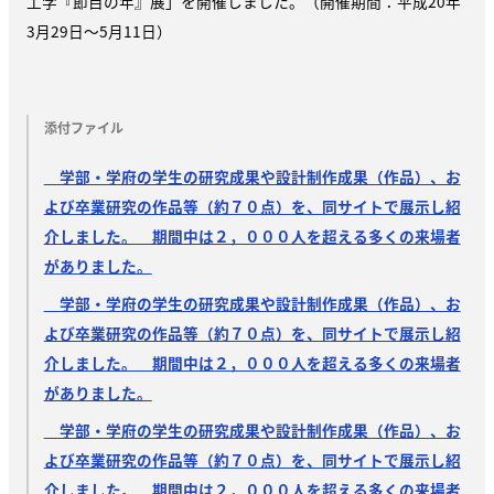
工学『節目の年』展」を開催しました。（開催期間：平成20年
3月29日～5月11日）
添付ファイル
学部・学府の学生の研究成果や設計制作成果（作品）、お
よび卒業研究の作品等（約７０点）を、同サイトで展示し紹
介しました。 期間中は２，０００人を超える多くの来場者
がありました。
学部・学府の学生の研究成果や設計制作成果（作品）、お
よび卒業研究の作品等（約７０点）を、同サイトで展示し紹
介しました。 期間中は２，０００人を超える多くの来場者
がありました。
学部・学府の学生の研究成果や設計制作成果（作品）、お
よび卒業研究の作品等（約７０点）を、同サイトで展示し紹
介しました。 期間中は２，０００人を超える多くの来場者