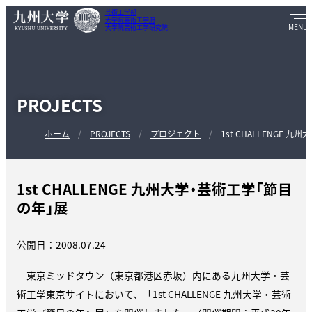
芸術工学部
大学院芸術工学府
大学院芸術工学研究院
PROJECTS
ホーム
PROJECTS
プロジェクト
1st CHALLENGE
1st CHALLENGE 九州大学・芸術工学「節目
の年」展
公開日：2008.07.24
東京ミッドタウン（東京都港区赤坂）内にある九州大学・芸
術工学東京サイトにおいて、「1st CHALLENGE 九州大学・芸術