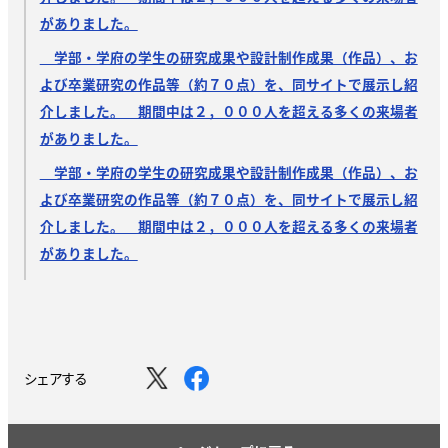
がありました。
学部・学府の学生の研究成果や設計制作成果（作品）、お
よび卒業研究の作品等（約７０点）を、同サイトで展示し紹
介しました。 期間中は２，０００人を超える多くの来場者
がありました。
学部・学府の学生の研究成果や設計制作成果（作品）、お
よび卒業研究の作品等（約７０点）を、同サイトで展示し紹
介しました。 期間中は２，０００人を超える多くの来場者
がありました。
シェアする