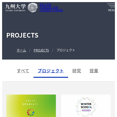
芸術工学部
大学院芸術工学府
大学院芸術工学研究院
PROJECTS
ホーム
PROJECTS
プロジェクト
すべて
プロジェクト
研究
授業