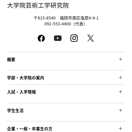
大学院芸術工学研究院
〒815-8540 福岡市南区塩原4-9-1
092-553-4400（代表）
概要
学部・大学院の案内
入試・入学情報
学生生活
企業・一般・卒業生の方