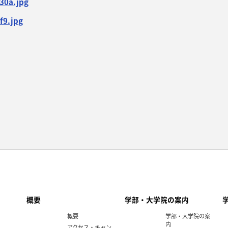
30a.jpg
f9.jpg
概要
学部・大学院の案内
概要
学部・大学院の案
内
アクセス・キャン