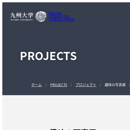
芸術工学部
大学院芸術工学府
大学院芸術工学研究院
PROJECTS
ホーム
PROJECTS
プロジェクト
趣味の写真展 201