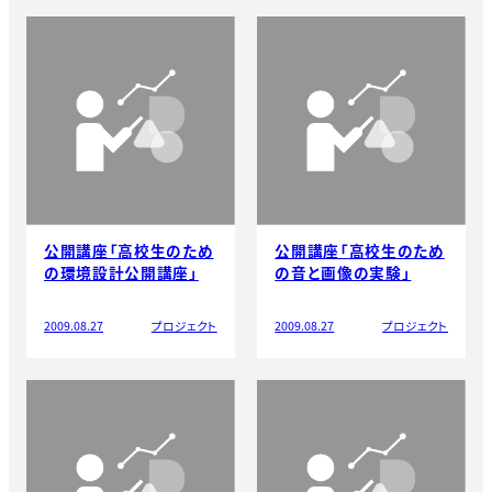
公開講座「高校生のため
公開講座「高校生のため
の環境設計公開講座」
の音と画像の実験」
2009.08.27
プロジェクト
2009.08.27
プロジェクト