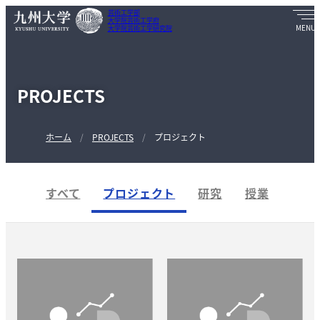
芸術工学部
大学院芸術工学府
大学院芸術工学研究院
PROJECTS
ホーム
PROJECTS
プロジェクト
すべて
プロジェクト
研究
授業