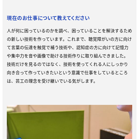
現在のお仕事について教えてください
人が何に困っているのかを調べ、困っていることを解決するため
の新しい技術を作っています。これまで、聴覚障がいの方に向け
て言葉の伝達を触覚で補う技術や、認知症の方に向けて記憶力
や集中力を音や画像で助ける技術作りに取り組んできました。
技術だけを見るのではなく、技術を使ってくれる人にしっかり
向き合って作っていきたいという意識で仕事をしているところ
は、芸工の理念を受け継いでいる気がします。