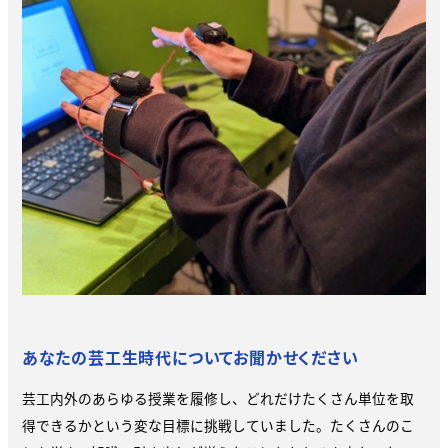
あなたの芸工生時代についてお聞かせください
芸工内外のあらゆる授業を履修し、どれだけたくさん単位を取
得できるかという変な目標に挑戦していました。たくさんのこ