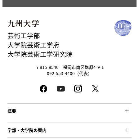
芸術工学部
大学院芸術工学府
大学院芸術工学研究院
〒815-8540 福岡市南区塩原4-9-1
092-553-4400（代表）
概要
学部・大学院の案内