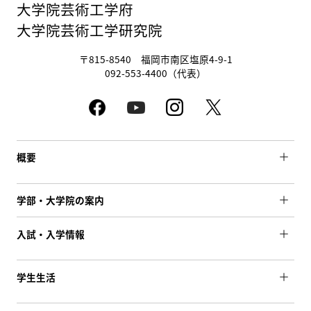
大学院芸術工学府
大学院芸術工学研究院
〒815-8540 福岡市南区塩原4-9-1
092-553-4400（代表）
概要
学部・大学院の案内
入試・入学情報
学生生活