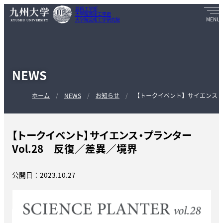
芸術工学部
大学院芸術工学府
大学院芸術工学研究院
NEWS
ホーム
NEWS
お知らせ
【トークイベント】サイエンス・プ
【トークイベント】サイエンス・プランター
Vol.28 反復／差異／境界
公開日：2023.10.27