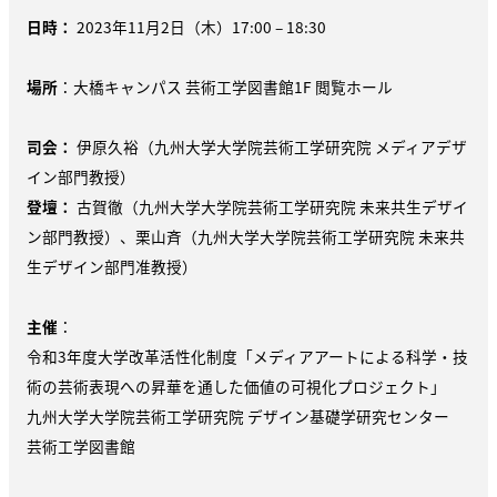
日時：
2023年11月2日（木）17:00 – 18:30
場所
：大橋キャンパス 芸術工学図書館1F 閲覧ホール
司会：
伊原久裕（九州大学大学院芸術工学研究院 メディアデザ
イン部門教授）
登壇：
古賀徹（九州大学大学院芸術工学研究院 未来共生デザイ
ン部門教授）、栗山斉（九州大学大学院芸術工学研究院 未来共
生デザイン部門准教授）
主催
：
令和3年度大学改革活性化制度「メディアアートによる科学・技
術の芸術表現への昇華を通した価値の可視化プロジェクト」
九州大学大学院芸術工学研究院 デザイン基礎学研究センター
芸術工学図書館