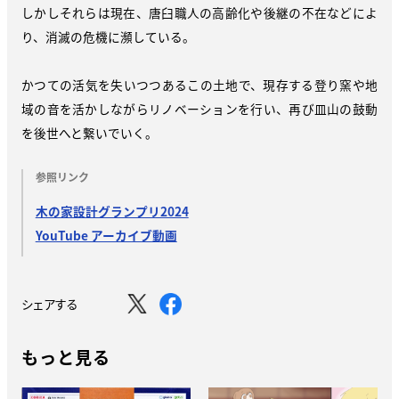
しかしそれらは現在、唐臼職人の高齢化や後継の不在などによ
り、消滅の危機に瀕している。
かつての活気を失いつつあるこの土地で、現存する登り窯や地
域の音を活かしながらリノベーションを行い、再び皿山の鼓動
を後世へと繋いでいく。
参照リンク
木の家設計グランプリ2024
YouTube アーカイブ動画
シェアする
もっと見る