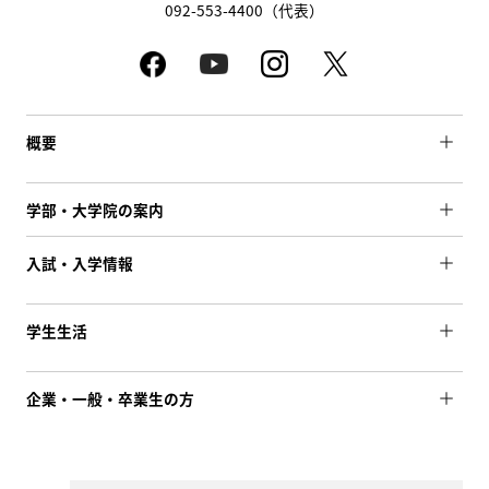
092-553-4400（代表）
概要
学部・大学院の案内
入試・入学情報
学生生活
企業・一般・卒業生の方