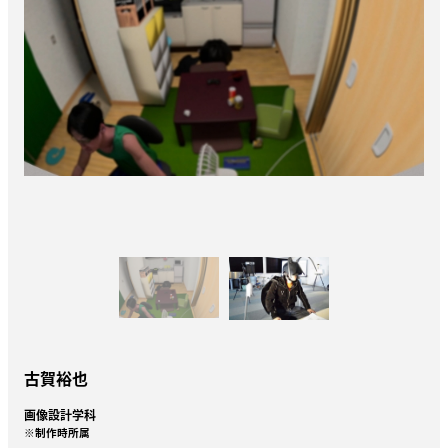
古賀裕也
画像設計学科
※制作時所属