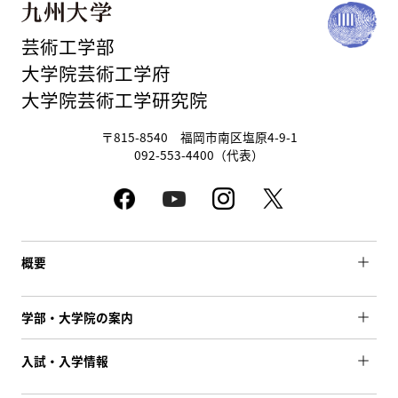
芸術工学部
大学院芸術工学府
大学院芸術工学研究院
〒815-8540 福岡市南区塩原4-9-1
092-553-4400（代表）
概要
学部・大学院の案内
入試・入学情報