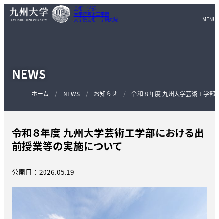
芸術工学部
大学院芸術工学府
大学院芸術工学研究院
NEWS
ホーム
NEWS
お知らせ
令和８年度 九州大学芸術工学部
令和８年度 九州大学芸術工学部における出
前授業等の実施について
公開日：2026.05.19