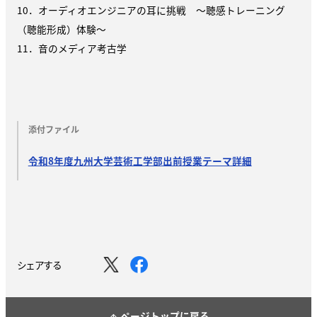
10．オーディオエンジニアの耳に挑戦 ～聴感トレーニング
（聴能形成）体験～
11．⾳のメディア考古学
添付ファイル
令和8年度九州大学芸術工学部出前授業テーマ詳細
シェアする
ページトップに戻る