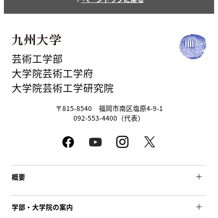
arrow_upward
芸術工学部
大学院芸術工学府
大学院芸術工学研究院
〒815-8540 福岡市南区塩原4-9-1
092-553-4400（代表）
概要
学部・大学院の案内