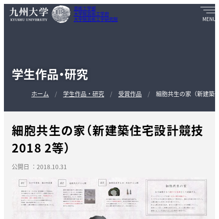
芸術工学部
大学院芸術工学府
大学院芸術工学研究院
学生作品・研究
ホーム
学生作品・研究
受賞作品
細胞共生の家（新建築住宅
細胞共生の家（新建築住宅設計競技
2018 2等）
公開日 ：2018.10.31