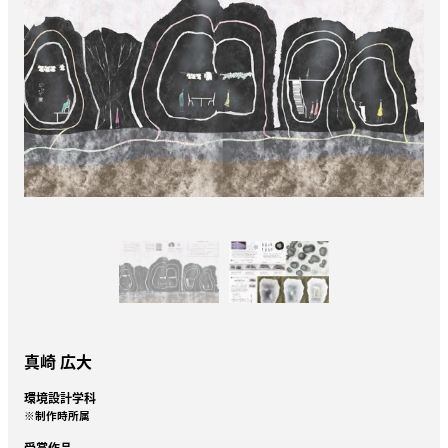
真崎 広大
環境設計学科
※制作時所属
受賞作品