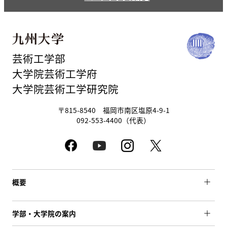
芸術工学部
大学院芸術工学府
大学院芸術工学研究院
〒815-8540 福岡市南区塩原4-9-1
092-553-4400（代表）
概要
学部・大学院の案内