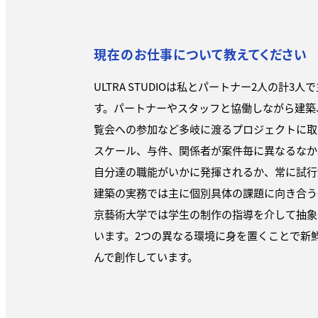
現在のお仕事について教えてください
ULTRA STUDIOは私とパートナー2人の計
す。パートナーやスタッフと協働しながら建築
覧会への参加など多岐に渡るプロジェクトに取
スケール、与件、関係者が案件毎に異なるなか
自分達の職能がいかに発揮されるか、常に試行
建築の実務では主に個別具体の課題に向き合う
京藝術大学では学生の制作の指導を介して抽象
います。2つの異なる環境に身を置くことで新
んで創作しています。