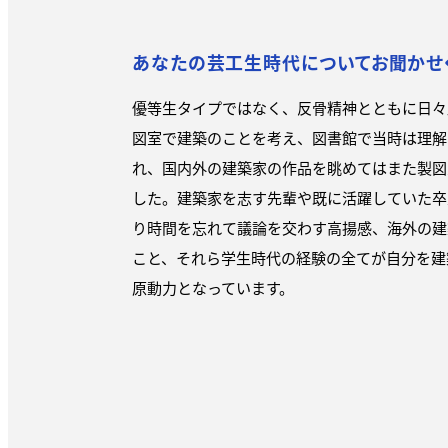
あなたの芸工生時代についてお聞かせ
優等生タイプではなく、反骨精神とともに日々
図室で建築のことを考え、図書館で当時は理解
れ、国内外の建築家の作品を眺めてはまた製図
した。建築家を志す先輩や既に活躍していた卒
り時間を忘れて議論を交わす高揚感、海外の建
こと、それら学生時代の経験の全てが自分を建
原動力となっています。