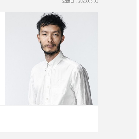
公開日：2023.03.01