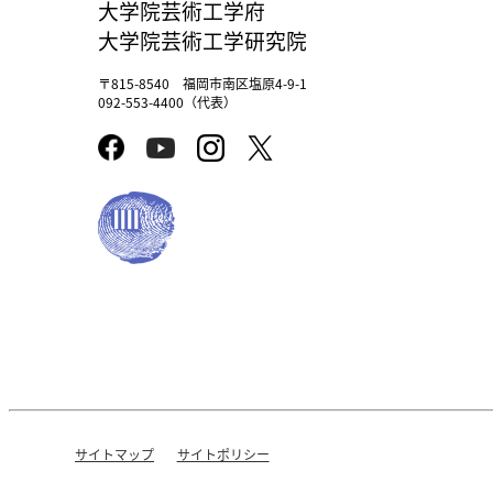
大学院芸術工学府
大学院芸術工学研究院
〒815-8540 福岡市南区塩原4-9-1
092-553-4400（代表）
サイトマップ
サイトポリシー