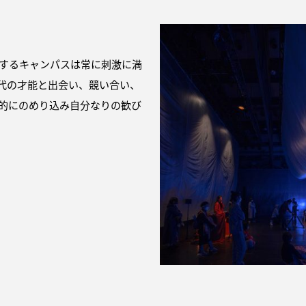
するキャンパスは常に刺激に満
代の才能と出会い、競い合い、
的にのめり込み自分なりの歓び