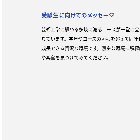
受験生に向けてのメッセージ
芸術工学に纏わる多岐に渡るコースが一堂に会
ちています。学年やコースの垣根を超えて同年
成長できる贅沢な環境です。濃密な環境に積極
や興奮を見つけてみてください。