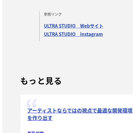
参照リンク
ULTRA STUDIO Webサイト
ULTRA STUDIO Instagram
もっと見る
アーティストならではの視点で最適な開発環境
を作り出す