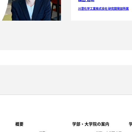
川澄化学工業株式会社 研究開発部所属
概要
学部・大学院の案内