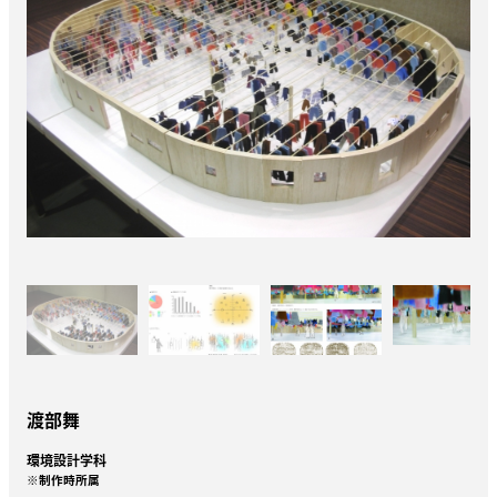
渡部舞
環境設計学科
※制作時所属