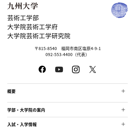
芸術工学部
大学院芸術工学府
大学院芸術工学研究院
〒815-8540 福岡市南区塩原4-9-1
092-553-4400（代表）
概要
学部・大学院の案内
入試・入学情報