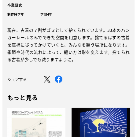
卒業研究
制作時学年
学部4年
現在、古着の７割がゴミとして捨てられています。33本のハン
ガーレールのみでできた空間を用意します。捨てるはずの古着
を座標に従ってかけていくと、みんなを纏う場所になります。
季節や時代の流れによって、纏い方は形を変えます。捨てられ
る古着が少しでも減りますように。
シェアする
もっと見る