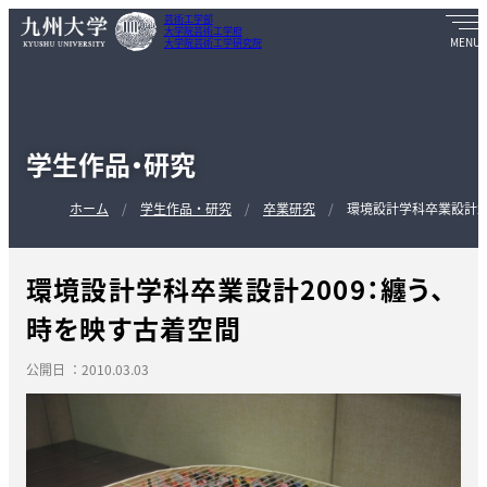
芸術工学部
大学院芸術工学府
大学院芸術工学研究院
学生作品・研究
ホーム
学生作品・研究
卒業研究
環境設計学科卒業設計2
環境設計学科卒業設計2009：纏う、
時を映す古着空間
公開日 ：2010.03.03