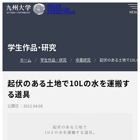
芸術工学部
大学院芸術工学府
大学院芸術工学研究院
学生作品・研究
ホーム
学生作品・研究
卒業研究
起伏のある土地で10L
起伏のある土地で10Lの水を運搬す
る道具
公開日 ：2011.04.08