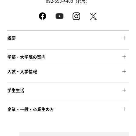
092-553-4400（代表）
概要
学部・大学院の案内
入試・入学情報
学生生活
企業・一般・卒業生の方