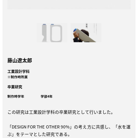
藤山遼太郎
工業設計学科
※制作時所属
卒業研究
制作時学年
学部4年
この研究は工業設計学科の卒業研究として行いました。
「DESIGN FOR THE OTHER 90%」の考え方に共感し、「水を運
ぶ」をテーマとした研究である。